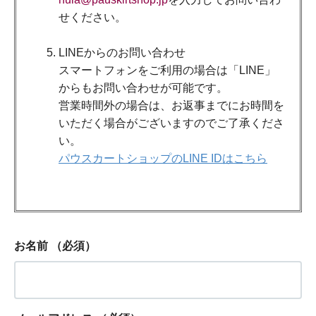
せください。
LINEからのお問い合わせ
スマートフォンをご利用の場合は「LINE」
からもお問い合わせが可能です。
営業時間外の場合は、お返事までにお時間を
いただく場合がございますのでご了承くださ
い。
パウスカートショップのLINE IDはこちら
お名前
（必須）