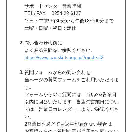
サポートセンター営業時間
TEL / FAX 0254-22-6127
平日：午前9時30分から午後18時00分まで
土曜・日曜・祝日：定休
問い合わせの前に
よくある質問をご参照ください。
https://www.pauskirtshop.jp/?mode=f2
質問フォームからの問い合わせ
当ページの質問フォームをご利用いただけま
す。
フォームからのご質問には、当店の2営業日
以内に回答いたします。当店の営業日につい
ては「営業日カレンダー」よりご確認くださ
い。
2営業日を過ぎても返事が届かない場合は、
お客様からのご質問内容が当店まで届いてい