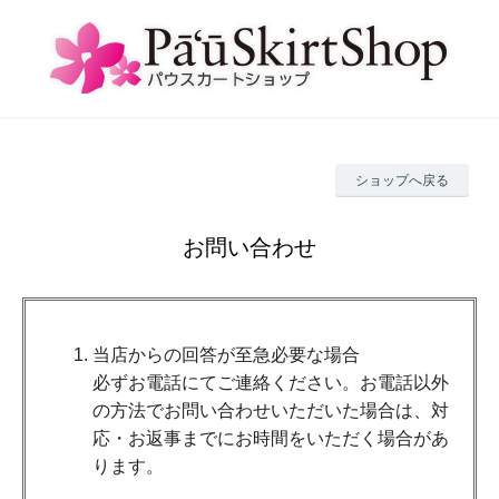
ショップへ戻る
お問い合わせ
当店からの回答が至急必要な場合
必ずお電話にてご連絡ください。お電話以外
の方法でお問い合わせいただいた場合は、対
応・お返事までにお時間をいただく場合があ
ります。