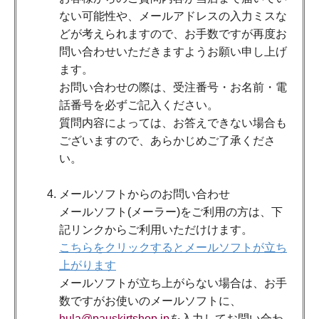
ない可能性や、メールアドレスの入力ミスな
どが考えられますので、お手数ですが再度お
問い合わせいただきますようお願い申し上げ
ます。
お問い合わせの際は、受注番号・お名前・電
話番号を必ずご記入ください。
質問内容によっては、お答えできない場合も
ございますので、あらかじめご了承くださ
い。
メールソフトからのお問い合わせ
メールソフト(メーラー)をご利用の方は、下
記リンクからご利用いただけけます。
こちらをクリックするとメールソフトが立ち
上がります
メールソフトが立ち上がらない場合は、お手
数ですがお使いのメールソフトに、
hula@pauskirtshop.jp
を入力してお問い合わ