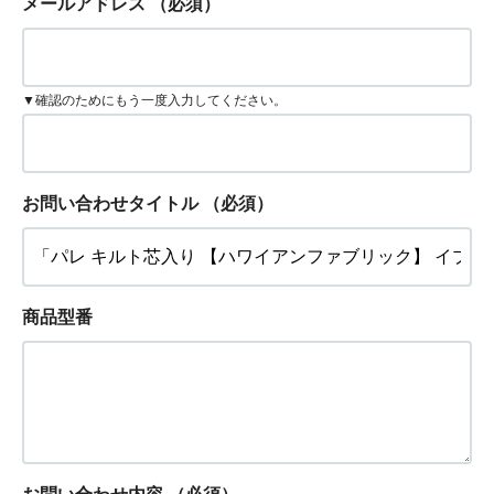
メールアドレス
（必須）
▼確認のためにもう一度入力してください。
お問い合わせタイトル
（必須）
商品型番