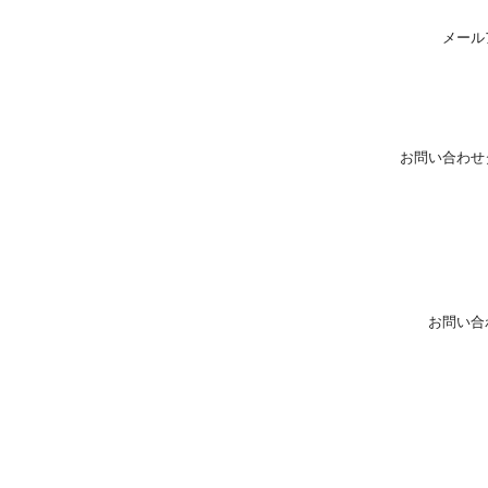
メール
お問い合わせ
お問い合