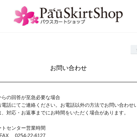
お問い合わせ
からの回答が至急必要な場合
お電話にてご連絡ください。お電話以外の方法でお問い合わせ
は、対応・お返事までにお時間をいただく場合があります。
ートセンター営業時間
/ FAX 0254-22-6127