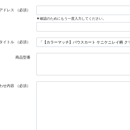
アドレス
（必須）
▼確認のためにもう一度入力してください。
タイトル
（必須）
商品型番
わせ内容
（必須）