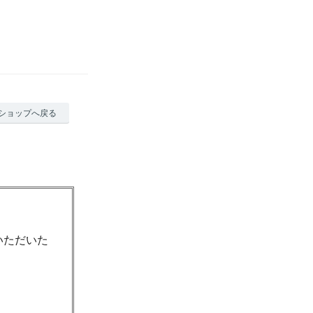
ショップへ戻る
いただいた