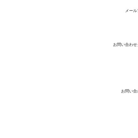
メール
お問い合わせ
お問い合