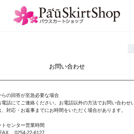
お問い合わせ
からの回答が至急必要な場合
お電話にてご連絡ください。お電話以外の方法でお問い合わせ
は、対応・お返事までにお時間をいただく場合があります。
ートセンター営業時間
/ FAX 0254-22-6127