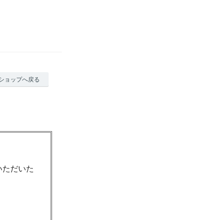
ショップへ戻る
いただいた