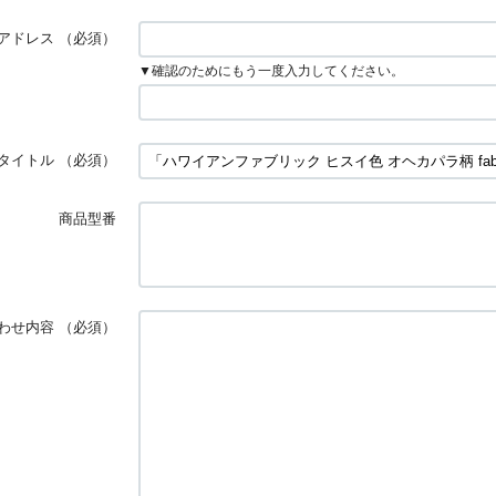
アドレス
（必須）
▼確認のためにもう一度入力してください。
タイトル
（必須）
商品型番
わせ内容
（必須）