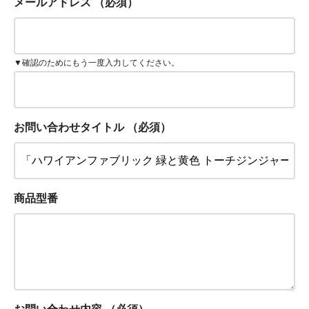
メールアドレス
（必須）
▼確認のためにもう一度入力してください。
お問い合わせタイトル
（必須）
商品型番