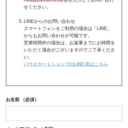
せください。
LINEからのお問い合わせ
スマートフォンをご利用の場合は「LINE」
からもお問い合わせが可能です。
営業時間外の場合は、お返事までにお時間を
いただく場合がございますのでご了承くださ
い。
パウスカートショップのLINE IDはこちら
お名前
（必須）