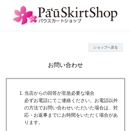
ショップへ戻る
お問い合わせ
当店からの回答が至急必要な場合
必ずお電話にてご連絡ください。お電話以外
の方法でお問い合わせいただいた場合は、対
応・お返事までにお時間をいただく場合があ
ります。