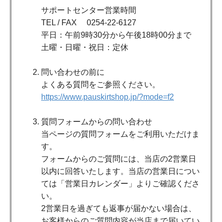
サポートセンター営業時間
TEL / FAX 0254-22-6127
平日：午前9時30分から午後18時00分まで
土曜・日曜・祝日：定休
問い合わせの前に
よくある質問をご参照ください。
https://www.pauskirtshop.jp/?mode=f2
質問フォームからの問い合わせ
当ページの質問フォームをご利用いただけま
す。
フォームからのご質問には、当店の2営業日
以内に回答いたします。当店の営業日につい
ては「営業日カレンダー」よりご確認くださ
い。
2営業日を過ぎても返事が届かない場合は、
お客様からのご質問内容が当店まで届いてい