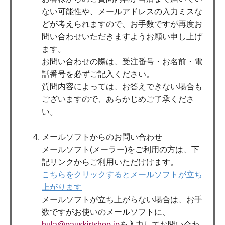
ない可能性や、メールアドレスの入力ミスな
どが考えられますので、お手数ですが再度お
問い合わせいただきますようお願い申し上げ
ます。
お問い合わせの際は、受注番号・お名前・電
話番号を必ずご記入ください。
質問内容によっては、お答えできない場合も
ございますので、あらかじめご了承くださ
い。
メールソフトからのお問い合わせ
メールソフト(メーラー)をご利用の方は、下
記リンクからご利用いただけけます。
こちらをクリックするとメールソフトが立ち
上がります
メールソフトが立ち上がらない場合は、お手
数ですがお使いのメールソフトに、
hula@pauskirtshop.jp
を入力してお問い合わ