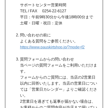
サポートセンター営業時間
TEL / FAX 0254-22-6127
平日：午前9時30分から午後18時00分まで
土曜・日曜・祝日：定休
問い合わせの前に
よくある質問をご参照ください。
https://www.pauskirtshop.jp/?mode=f2
質問フォームからの問い合わせ
当ページの質問フォームをご利用いただけま
す。
フォームからのご質問には、当店の2営業日
以内に回答いたします。当店の営業日につい
ては「営業日カレンダー」よりご確認くださ
い。
2営業日を過ぎても返事が届かない場合は、
お客様からのご質問内容が当店まで届いてい