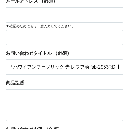
メールアドレス
（必須）
▼確認のためにもう一度入力してください。
お問い合わせタイトル
（必須）
商品型番