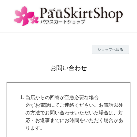
ショップへ戻る
お問い合わせ
当店からの回答が至急必要な場合
必ずお電話にてご連絡ください。お電話以外
の方法でお問い合わせいただいた場合は、対
応・お返事までにお時間をいただく場合があ
ります。