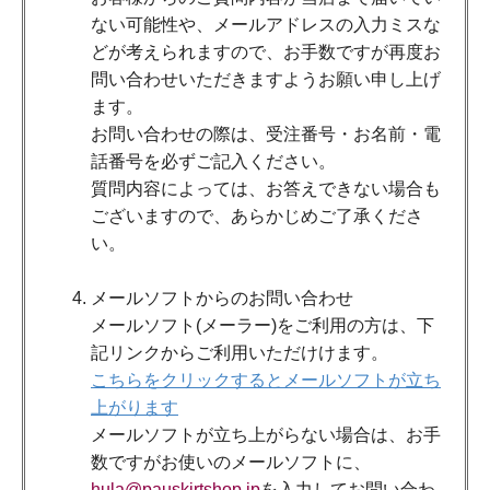
ない可能性や、メールアドレスの入力ミスな
どが考えられますので、お手数ですが再度お
問い合わせいただきますようお願い申し上げ
ます。
お問い合わせの際は、受注番号・お名前・電
話番号を必ずご記入ください。
質問内容によっては、お答えできない場合も
ございますので、あらかじめご了承くださ
い。
メールソフトからのお問い合わせ
メールソフト(メーラー)をご利用の方は、下
記リンクからご利用いただけけます。
こちらをクリックするとメールソフトが立ち
上がります
メールソフトが立ち上がらない場合は、お手
数ですがお使いのメールソフトに、
hula@pauskirtshop.jp
を入力してお問い合わ