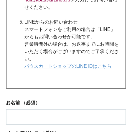
せください。
LINEからのお問い合わせ
スマートフォンをご利用の場合は「LINE」
からもお問い合わせが可能です。
営業時間外の場合は、お返事までにお時間を
いただく場合がございますのでご了承くださ
い。
パウスカートショップのLINE IDはこちら
お名前
（必須）