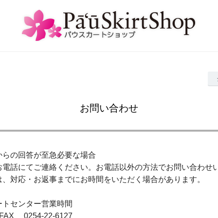
お問い合わせ
からの回答が至急必要な場合
お電話にてご連絡ください。お電話以外の方法でお問い合わせ
は、対応・お返事までにお時間をいただく場合があります。
ートセンター営業時間
/ FAX 0254-22-6127