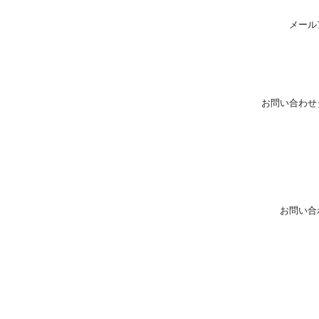
メール
お問い合わせ
お問い合