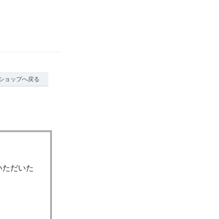
ショップへ戻る
いただいた