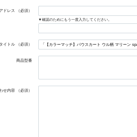
アドレス
（必須）
▼確認のためにもう一度入力してください。
タイトル
（必須）
商品型番
わせ内容
（必須）