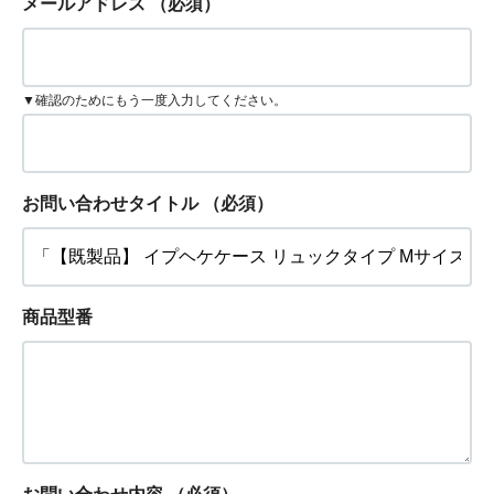
メールアドレス
（必須）
▼確認のためにもう一度入力してください。
お問い合わせタイトル
（必須）
商品型番