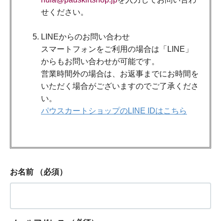
せください。
LINEからのお問い合わせ
スマートフォンをご利用の場合は「LINE」
からもお問い合わせが可能です。
営業時間外の場合は、お返事までにお時間を
いただく場合がございますのでご了承くださ
い。
パウスカートショップのLINE IDはこちら
お名前
（必須）