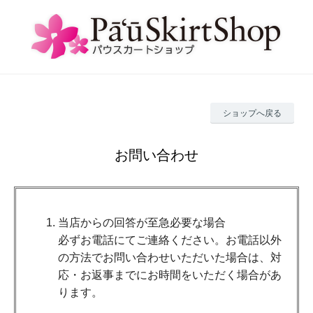
ショップへ戻る
お問い合わせ
当店からの回答が至急必要な場合
必ずお電話にてご連絡ください。お電話以外
の方法でお問い合わせいただいた場合は、対
応・お返事までにお時間をいただく場合があ
ります。