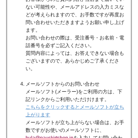
ない可能性や、メールアドレスの入力ミスな
どが考えられますので、お手数ですが再度お
問い合わせいただきますようお願い申し上げ
ます。
お問い合わせの際は、受注番号・お名前・電
話番号を必ずご記入ください。
質問内容によっては、お答えできない場合も
ございますので、あらかじめご了承くださ
い。
メールソフトからのお問い合わせ
メールソフト(メーラー)をご利用の方は、下
記リンクからご利用いただけけます。
こちらをクリックするとメールソフトが立ち
上がります
メールソフトが立ち上がらない場合は、お手
数ですがお使いのメールソフトに、
hula@pauskirtshop.jp
を入力してお問い合わ