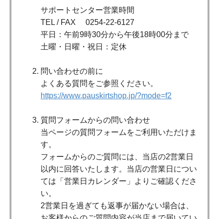
サポートセンター営業時間
TEL / FAX 0254-22-6127
平日：午前9時30分から午後18時00分まで
土曜・日曜・祝日：定休
問い合わせの前に
よくある質問をご参照ください。
https://www.pauskirtshop.jp/?mode=f2
質問フォームからの問い合わせ
当ページの質問フォームをご利用いただけま
す。
フォームからのご質問には、当店の2営業日
以内に回答いたします。当店の営業日につい
ては「営業日カレンダー」よりご確認くださ
い。
2営業日を過ぎても返事が届かない場合は、
お客様からのご質問内容が当店まで届いてい