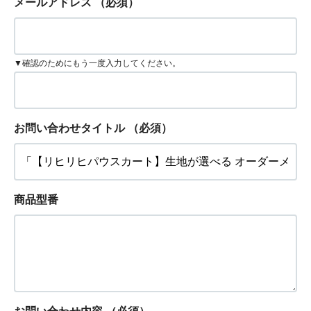
メールアドレス
（必須）
▼確認のためにもう一度入力してください。
お問い合わせタイトル
（必須）
商品型番