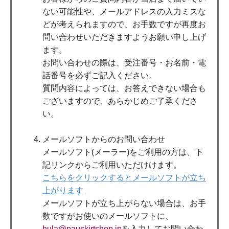
ない可能性や、メールアドレスの入力ミスな
どが考えられますので、お手数ですが再度お
問い合わせいただきますようお願い申し上げ
ます。
お問い合わせの際は、受注番号・お名前・電
話番号を必ずご記入ください。
質問内容によっては、お答えできない場合も
ございますので、あらかじめご了承くださ
い。
メールソフトからのお問い合わせ
メールソフト(メーラー)をご利用の方は、下
記リンクからご利用いただけけます。
こちらをクリックするとメールソフトが立ち
上がります
メールソフトが立ち上がらない場合は、お手
数ですがお使いのメールソフトに、
hula@pauskirtshop.jp
を入力してお問い合わ