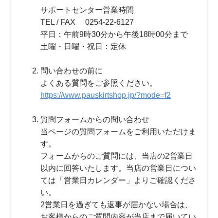
サポートセンター営業時間
TEL / FAX 0254-22-6127
平日：午前9時30分から午後18時00分まで
土曜・日曜・祝日：定休
問い合わせの前に
よくある質問をご参照ください。
https://www.pauskirtshop.jp/?mode=f2
質問フォームからの問い合わせ
当ページの質問フォームをご利用いただけま
す。
フォームからのご質問には、当店の2営業日
以内に回答いたします。当店の営業日につい
ては「営業日カレンダー」よりご確認くださ
い。
2営業日を過ぎても返事が届かない場合は、
お客様からのご質問内容が当店まで届いてい