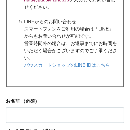
せください。
LINEからのお問い合わせ
スマートフォンをご利用の場合は「LINE」
からもお問い合わせが可能です。
営業時間外の場合は、お返事までにお時間を
いただく場合がございますのでご了承くださ
い。
パウスカートショップのLINE IDはこちら
お名前
（必須）