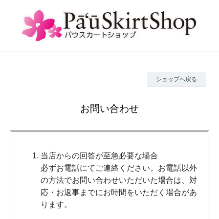
ショップへ戻る
お問い合わせ
当店からの回答が至急必要な場合
必ずお電話にてご連絡ください。お電話以外
の方法でお問い合わせいただいた場合は、対
応・お返事までにお時間をいただく場合があ
ります。