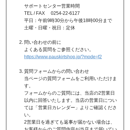
サポートセンター営業時間
TEL / FAX 0254-22-6127
平日：午前9時30分から午後18時00分まで
土曜・日曜・祝日：定休
問い合わせの前に
よくある質問をご参照ください。
https://www.pauskirtshop.jp/?mode=f2
質問フォームからの問い合わせ
当ページの質問フォームをご利用いただけま
す。
フォームからのご質問には、当店の2営業日
以内に回答いたします。当店の営業日につい
ては「営業日カレンダー」よりご確認くださ
い。
2営業日を過ぎても返事が届かない場合は、
お客様からのご質問内容が当店まで届いてい