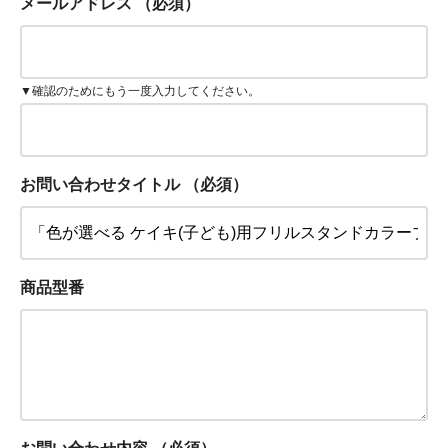
メールアドレス
（必須）
▼確認のためにもう一度入力してください。
お問い合わせタイトル
（必須）
商品型番