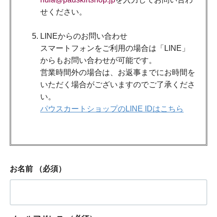
せください。
LINEからのお問い合わせ
スマートフォンをご利用の場合は「LINE」
からもお問い合わせが可能です。
営業時間外の場合は、お返事までにお時間を
いただく場合がございますのでご了承くださ
い。
パウスカートショップのLINE IDはこちら
お名前
（必須）