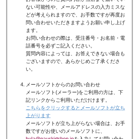
ない可能性や、メールアドレスの入力ミスな
どが考えられますので、お手数ですが再度お
問い合わせいただきますようお願い申し上げ
ます。
お問い合わせの際は、受注番号・お名前・電
話番号を必ずご記入ください。
質問内容によっては、お答えできない場合も
ございますので、あらかじめご了承くださ
い。
メールソフトからのお問い合わせ
メールソフト(メーラー)をご利用の方は、下
記リンクからご利用いただけけます。
こちらをクリックするとメールソフトが立ち
上がります
メールソフトが立ち上がらない場合は、お手
数ですがお使いのメールソフトに、
hula@pauskirtshop.jp
を入力してお問い合わ