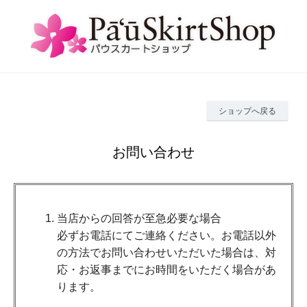
ショップへ戻る
お問い合わせ
当店からの回答が至急必要な場合
必ずお電話にてご連絡ください。お電話以外
の方法でお問い合わせいただいた場合は、対
応・お返事までにお時間をいただく場合があ
ります。