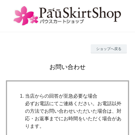
ショップへ戻る
お問い合わせ
当店からの回答が至急必要な場合
必ずお電話にてご連絡ください。お電話以外
の方法でお問い合わせいただいた場合は、対
応・お返事までにお時間をいただく場合があ
ります。