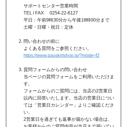
サポートセンター営業時間
TEL / FAX 0254-22-6127
平日：午前9時30分から午後18時00分まで
土曜・日曜・祝日：定休
問い合わせの前に
よくある質問をご参照ください。
https://www.pauskirtshop.jp/?mode=f2
質問フォームからの問い合わせ
当ページの質問フォームをご利用いただけま
す。
フォームからのご質問には、当店の2営業日
以内に回答いたします。当店の営業日につい
ては「営業日カレンダー」よりご確認くださ
い。
2営業日を過ぎても返事が届かない場合は、
お客様からのご質問内容が当店まで届いてい