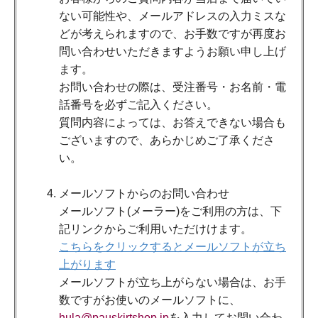
ない可能性や、メールアドレスの入力ミスな
どが考えられますので、お手数ですが再度お
問い合わせいただきますようお願い申し上げ
ます。
お問い合わせの際は、受注番号・お名前・電
話番号を必ずご記入ください。
質問内容によっては、お答えできない場合も
ございますので、あらかじめご了承くださ
い。
メールソフトからのお問い合わせ
メールソフト(メーラー)をご利用の方は、下
記リンクからご利用いただけけます。
こちらをクリックするとメールソフトが立ち
上がります
メールソフトが立ち上がらない場合は、お手
数ですがお使いのメールソフトに、
hula@pauskirtshop.jp
を入力してお問い合わ