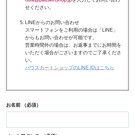
せください。
LINEからのお問い合わせ
スマートフォンをご利用の場合は「LINE」
からもお問い合わせが可能です。
営業時間外の場合は、お返事までにお時間を
いただく場合がございますのでご了承くださ
い。
パウスカートショップのLINE IDはこちら
お名前
（必須）