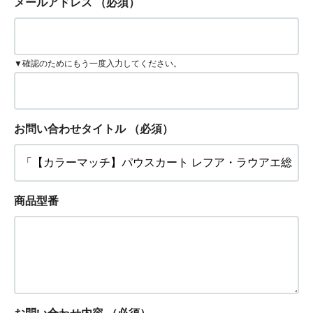
メールアドレス
（必須）
▼確認のためにもう一度入力してください。
お問い合わせタイトル
（必須）
商品型番