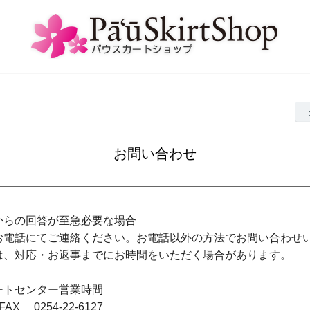
お問い合わせ
からの回答が至急必要な場合
お電話にてご連絡ください。お電話以外の方法でお問い合わせ
は、対応・お返事までにお時間をいただく場合があります。
ートセンター営業時間
/ FAX 0254-22-6127