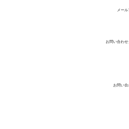
メール
お問い合わせ
お問い合