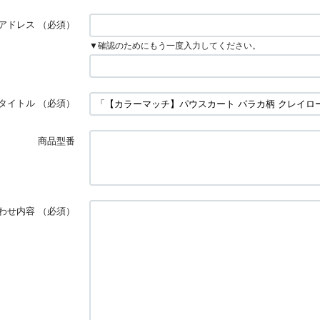
アドレス
（必須）
▼確認のためにもう一度入力してください。
タイトル
（必須）
商品型番
わせ内容
（必須）