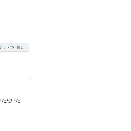
ショップへ戻る
いただいた