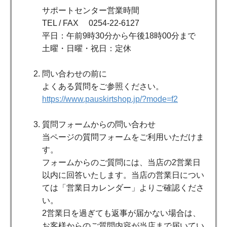
サポートセンター営業時間
TEL / FAX 0254-22-6127
平日：午前9時30分から午後18時00分まで
土曜・日曜・祝日：定休
問い合わせの前に
よくある質問をご参照ください。
https://www.pauskirtshop.jp/?mode=f2
質問フォームからの問い合わせ
当ページの質問フォームをご利用いただけま
す。
フォームからのご質問には、当店の2営業日
以内に回答いたします。当店の営業日につい
ては「営業日カレンダー」よりご確認くださ
い。
2営業日を過ぎても返事が届かない場合は、
お客様からのご質問内容が当店まで届いてい