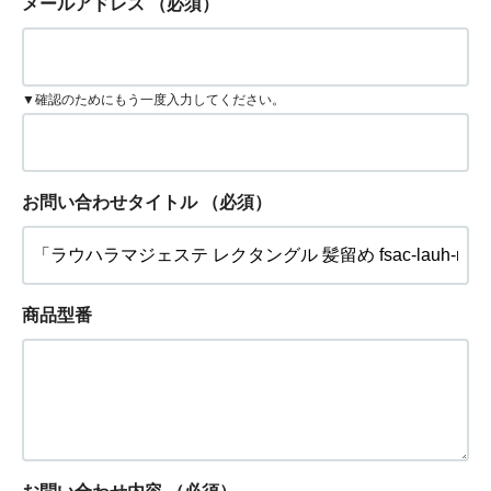
メールアドレス
（必須）
▼確認のためにもう一度入力してください。
お問い合わせタイトル
（必須）
商品型番