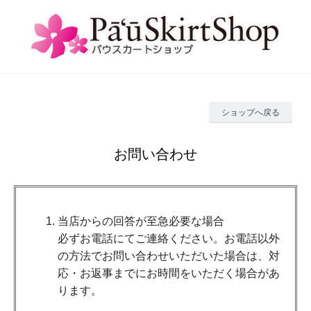
ショップへ戻る
お問い合わせ
当店からの回答が至急必要な場合
必ずお電話にてご連絡ください。お電話以外
の方法でお問い合わせいただいた場合は、対
応・お返事までにお時間をいただく場合があ
ります。