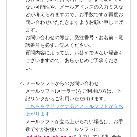
ない可能性や、メールアドレスの入力ミスな
どが考えられますので、お手数ですが再度お
問い合わせいただきますようお願い申し上げ
ます。
お問い合わせの際は、受注番号・お名前・電
話番号を必ずご記入ください。
質問内容によっては、お答えできない場合も
ございますので、あらかじめご了承くださ
い。
メールソフトからのお問い合わせ
メールソフト(メーラー)をご利用の方は、下
記リンクからご利用いただけけます。
こちらをクリックするとメールソフトが立ち
上がります
メールソフトが立ち上がらない場合は、お手
数ですがお使いのメールソフトに、
hula@pauskirtshop.jp
を入力してお問い合わ