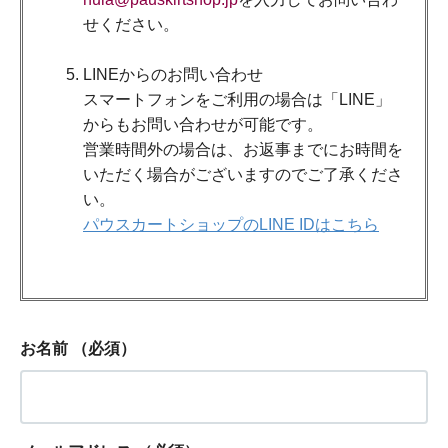
せください。
LINEからのお問い合わせ
スマートフォンをご利用の場合は「LINE」
からもお問い合わせが可能です。
営業時間外の場合は、お返事までにお時間を
いただく場合がございますのでご了承くださ
い。
パウスカートショップのLINE IDはこちら
お名前
（必須）