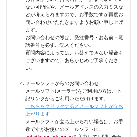
ない可能性や、メールアドレスの入力ミスな
どが考えられますので、お手数ですが再度お
問い合わせいただきますようお願い申し上げ
ます。
お問い合わせの際は、受注番号・お名前・電
話番号を必ずご記入ください。
質問内容によっては、お答えできない場合も
ございますので、あらかじめご了承くださ
い。
メールソフトからのお問い合わせ
メールソフト(メーラー)をご利用の方は、下
記リンクからご利用いただけけます。
こちらをクリックするとメールソフトが立ち
上がります
メールソフトが立ち上がらない場合は、お手
数ですがお使いのメールソフトに、
hula@pauskirtshop.jp
を入力してお問い合わ