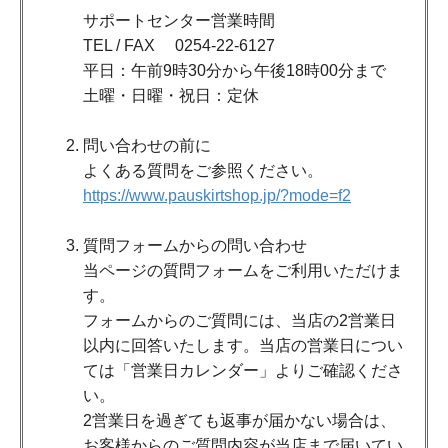
サポートセンター営業時間
TEL / FAX 0254-22-6127
平日：午前9時30分から午後18時00分まで
土曜・日曜・祝日：定休
問い合わせの前に
よくある質問をご参照ください。
https://www.pauskirtshop.jp/?mode=f2
質問フォームからの問い合わせ
当ページの質問フォームをご利用いただけま
す。
フォームからのご質問には、当店の2営業日
以内に回答いたします。当店の営業日につい
ては「営業日カレンダー」よりご確認くださ
い。
2営業日を過ぎても返事が届かない場合は、
お客様からのご質問内容が当店まで届いてい