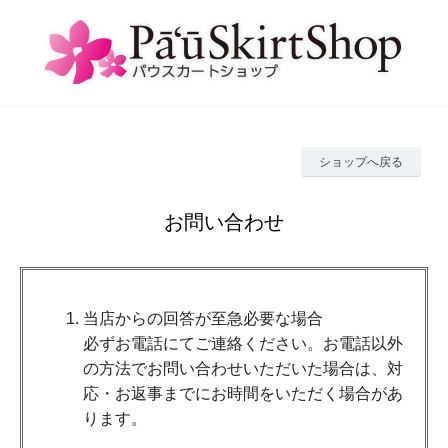
ショップへ戻る
お問い合わせ
当店からの回答が至急必要な場合
必ずお電話にてご連絡ください。お電話以外
の方法でお問い合わせいただいた場合は、対
応・お返事までにお時間をいただく場合があ
ります。