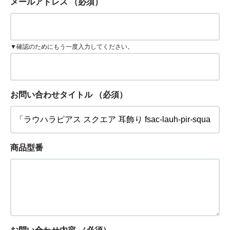
メールアドレス
（必須）
▼確認のためにもう一度入力してください。
お問い合わせタイトル
（必須）
商品型番