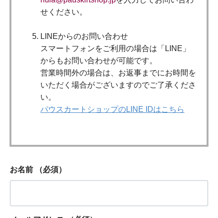
せください。
LINEからのお問い合わせ
スマートフォンをご利用の場合は「LINE」
からもお問い合わせが可能です。
営業時間外の場合は、お返事までにお時間を
いただく場合がございますのでご了承くださ
い。
パウスカートショップのLINE IDはこちら
お名前
（必須）